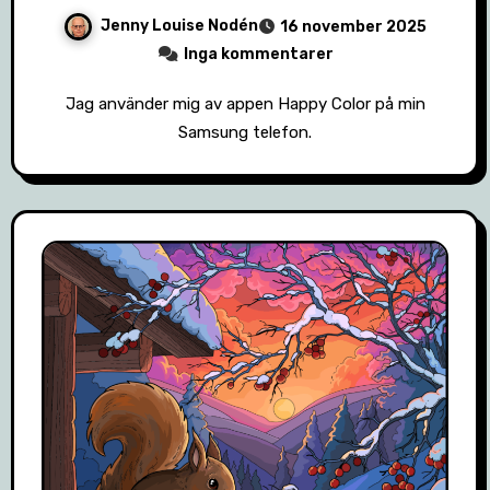
Jenny Louise Nodén
16 november 2025
Inga kommentarer
Jag använder mig av appen Happy Color på min
Samsung telefon.