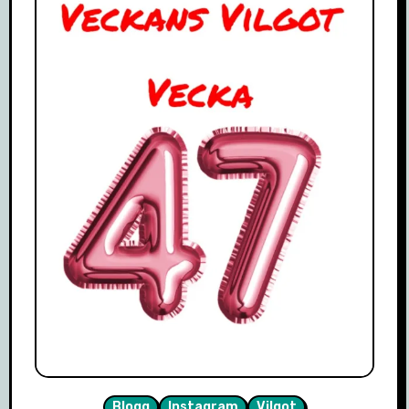
Blogg
Instagram
Vilgot