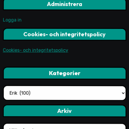
Administrera
Logga in
Cookies- och integritetspolicy
Cookies- och integritetspolicy
Kategorier
Kategorier
Arkiv
Arkiv