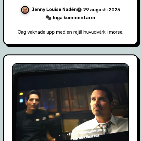
Jenny Louise Nodén
29 augusti 2025
Inga kommentarer
Jag vaknade upp med en rejäl huvudvärk i morse.