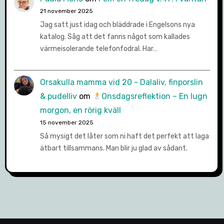
21 november 2025
Jag satt just idag och bläddrade i Engelsons nya
katalog. Såg att det fanns något som kallades
värmeisolerande telefonfodral. Har…
Orsakulla mamma vid 20 - Dalaliv, finporslin
& pudelliv
om
Onsdagsreflektion – En lugn
morgon, en rörig kväll
15 november 2025
Så mysigt det låter som ni haft det perfekt att laga
ätbart tillsammans. Man blir ju glad av sådant.