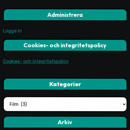
Administrera
Logga in
Cookies- och integritetspolicy
Cookies- och integritetspolicy
Kategorier
Kategorier
Arkiv