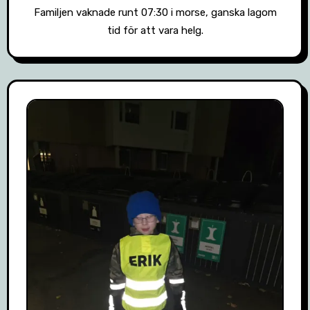
Familjen vaknade runt 07:30 i morse, ganska lagom
tid för att vara helg.