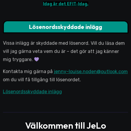
Idag är det EFIT-Idag.
Lösenordsskyddade inlägg
Vissa inlägg är skyddade med lösenord. Vill du läsa dem
vill jag gärna veta vem du är – det gör att jag känner
mig tryggare.
Kontakta mig gärna på
jenny-louise.noden@outlook.com
om du vill få tillgång till lösenordet.
Lösenordsskyddade inlägg
Välkommen till JeLo