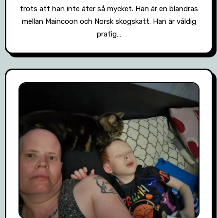
trots att han inte äter så mycket. Han är en blandras
mellan Maincoon och Norsk skogskatt. Han är väldig
pratig…