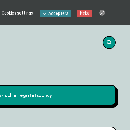
Cookies settings
Neka
Acceptera
- och integritetspolicy